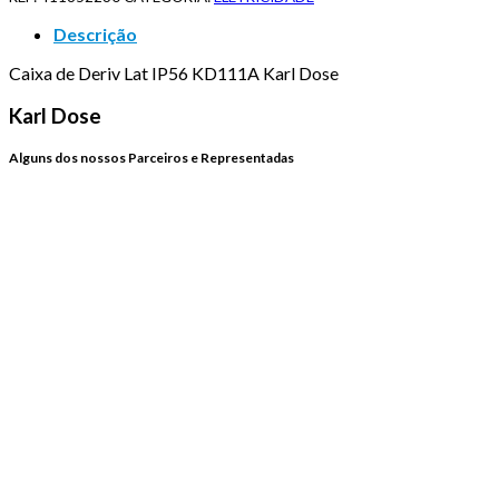
Descrição
Caixa de Deriv Lat IP56 KD111A Karl Dose
Karl Dose
Alguns dos nossos Parceiros e Representadas