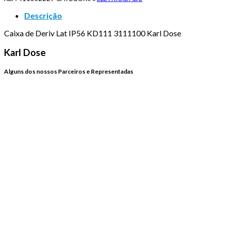
Descrição
Caixa de Deriv Lat IP56 KD111 3111100 Karl Dose
Karl Dose
Alguns dos nossos Parceiros e Representadas