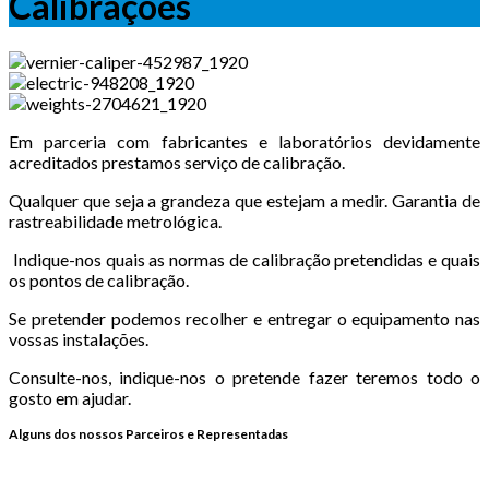
Calibrações
Em parceria com fabricantes e laboratórios devidamente
acreditados prestamos serviço de calibração.
Qualquer que seja a grandeza que estejam a medir. Garantia de
rastreabilidade metrológica.
Indique-nos quais as normas de calibração pretendidas e quais
os pontos de calibração.
Se pretender podemos recolher e entregar o equipamento nas
vossas instalações.
Consulte-nos, indique-nos o pretende fazer teremos todo o
gosto em ajudar.
Alguns dos nossos Parceiros e Representadas