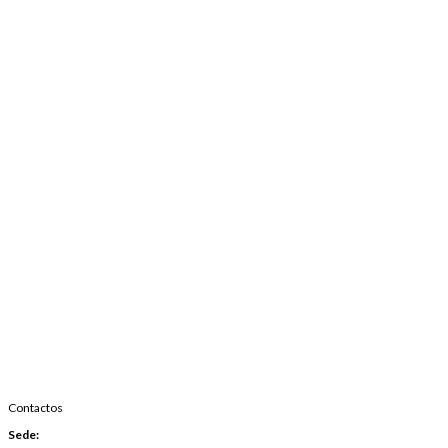
Contactos
Sede: