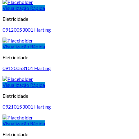
Visualização Rápida
Eletricidade
09120053001 Harting
Visualização Rápida
Eletricidade
09120053101 Harting
Visualização Rápida
Eletricidade
09210153001 Harting
Visualização Rápida
Eletricidade