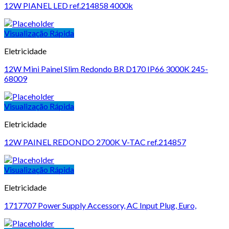
12W PIANEL LED ref.214858 4000k
Visualização Rápida
Eletricidade
12W Mini Painel Slim Redondo BR D170 IP66 3000K 245-
68009
Visualização Rápida
Eletricidade
12W PAINEL REDONDO 2700K V-TAC ref.214857
Visualização Rápida
Eletricidade
1717707 Power Supply Accessory, AC Input Plug, Euro,