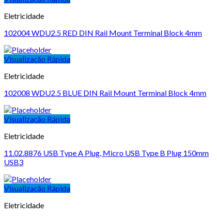
Eletricidade
102004 WDU2.5 RED DIN Rail Mount Terminal Block 4mm
Visualização Rápida
Eletricidade
102008 WDU2.5 BLUE DIN Rail Mount Terminal Block 4mm
Visualização Rápida
Eletricidade
11.02.8876 USB Type A Plug, Micro USB Type B Plug 150mm
USB3
Visualização Rápida
Eletricidade