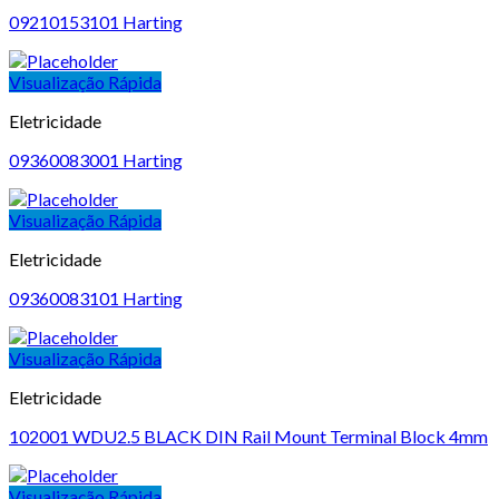
09210153101 Harting
Visualização Rápida
Eletricidade
09360083001 Harting
Visualização Rápida
Eletricidade
09360083101 Harting
Visualização Rápida
Eletricidade
102001 WDU2.5 BLACK DIN Rail Mount Terminal Block 4mm
Visualização Rápida