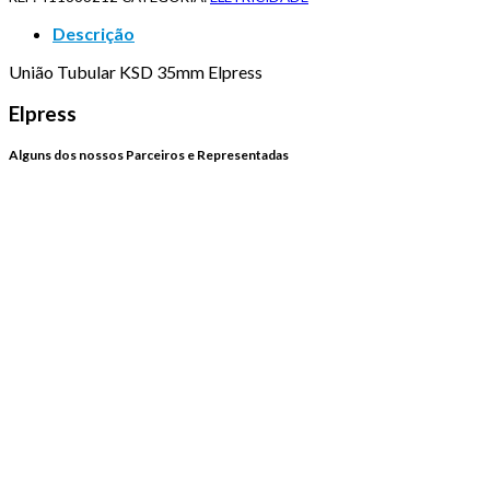
Descrição
União Tubular KSD 35mm Elpress
Elpress
Alguns dos nossos Parceiros e Representadas