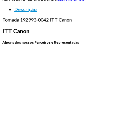
Descrição
Tomada 192993-0042 ITT Canon
ITT Canon
Alguns dos nossos Parceiros e Representadas