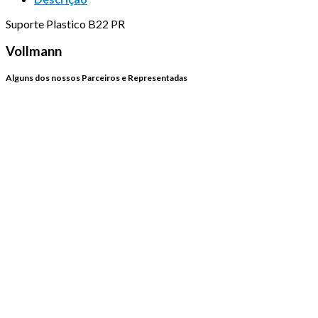
Suporte Plastico B22 PR
Vollmann
Alguns dos nossos Parceiros e Representadas