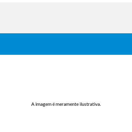
A imagem é meramente ilustrativa.