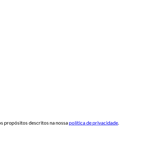
 os propósitos descritos na nossa
política de privacidade
.