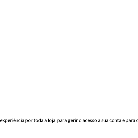
experiência por toda a loja, para gerir o acesso à sua conta e para