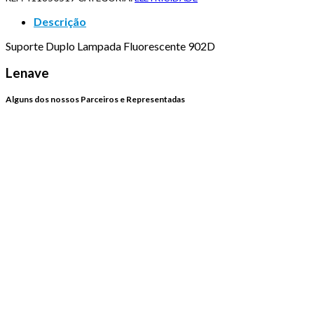
Descrição
Suporte Duplo Lampada Fluorescente 902D
Lenave
Alguns dos nossos Parceiros e Representadas