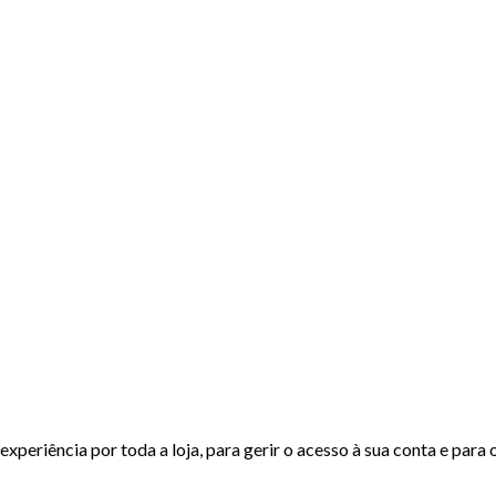
experiência por toda a loja, para gerir o acesso à sua conta e para