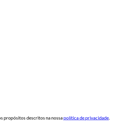
 os propósitos descritos na nossa
política de privacidade
.