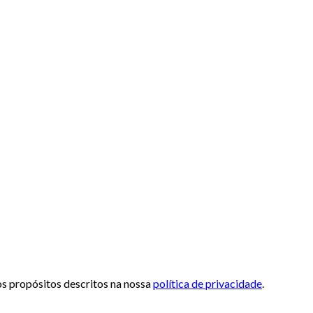
 os propósitos descritos na nossa
política de privacidade
.