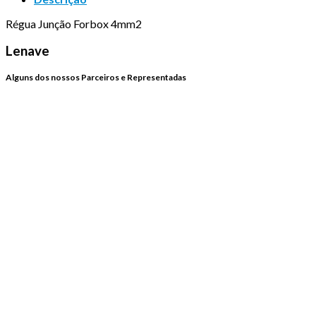
Régua Junção Forbox 4mm2
Lenave
Alguns dos nossos Parceiros e Representadas