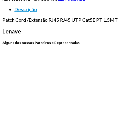
Descrição
Patch Cord /Extensão RJ45 RJ45 UTP Cat5E PT 1.5MT
Lenave
Alguns dos nossos Parceiros e Representadas