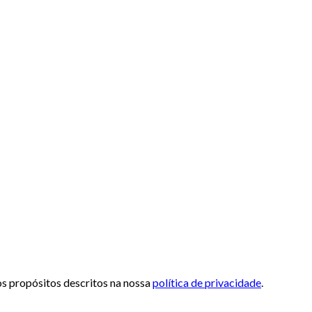
 os propósitos descritos na nossa
política de privacidade
.