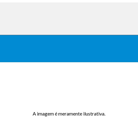
A imagem é meramente ilustrativa.