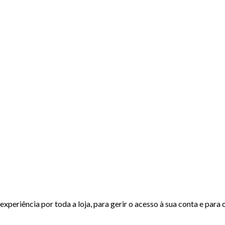
experiência por toda a loja, para gerir o acesso à sua conta e para