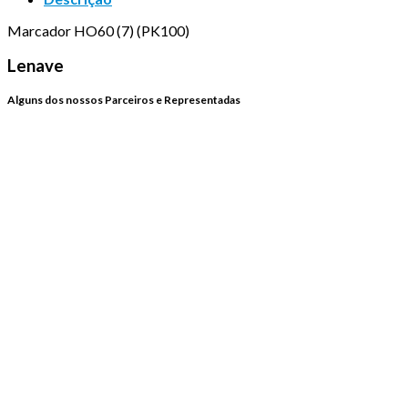
Marcador HO60 (7) (PK100)
Lenave
Alguns dos nossos Parceiros e Representadas