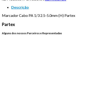
Descrição
Marcador Cabo PA 1/3 2.5-5.0mm (H) Partex
Partex
Alguns dos nossos Parceiros e Representadas