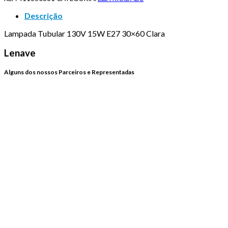
Descrição
Lampada Tubular 130V 15W E27 30×60 Clara
Lenave
Alguns dos nossos Parceiros e Representadas