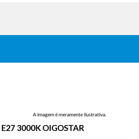
A imagem é meramente ilustrativa.
 E27 3000K OIGOSTAR