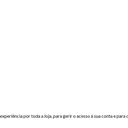
experiência por toda a loja, para gerir o acesso à sua conta e para