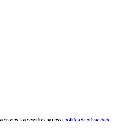
 os propósitos descritos na nossa
política de privacidade
.