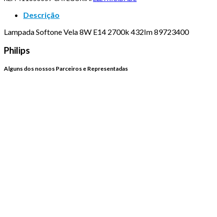
Descrição
Lampada Softone Vela 8W E14 2700k 432Im 89723400
Philips
Alguns dos nossos Parceiros e Representadas