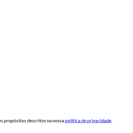
 os propósitos descritos na nossa
política de privacidade
.