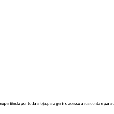
experiência por toda a loja, para gerir o acesso à sua conta e para