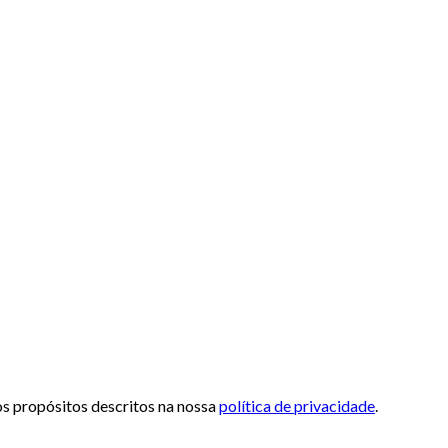
 os propósitos descritos na nossa
política de privacidade
.