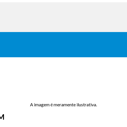
A imagem é meramente ilustrativa.
AM