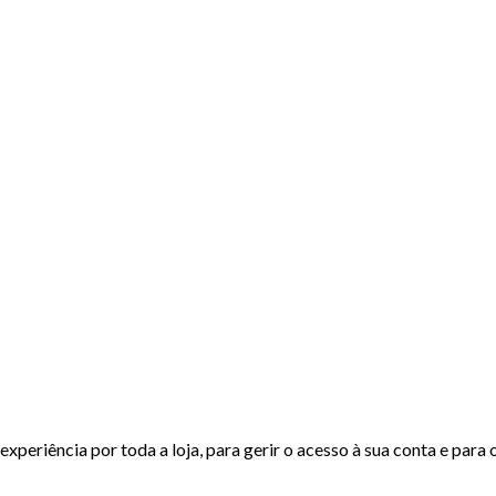
experiência por toda a loja, para gerir o acesso à sua conta e para