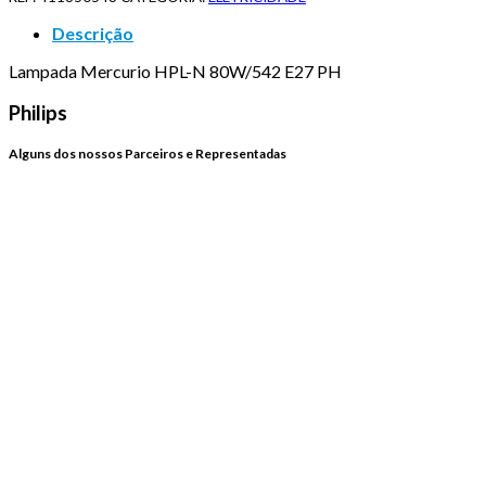
Descrição
Lampada Mercurio HPL-N 80W/542 E27 PH
Philips
Alguns dos nossos Parceiros e Representadas