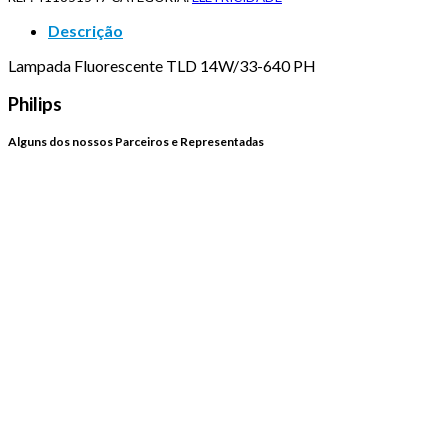
Descrição
Lampada Fluorescente TLD 14W/33-640 PH
Philips
Alguns dos nossos Parceiros e Representadas