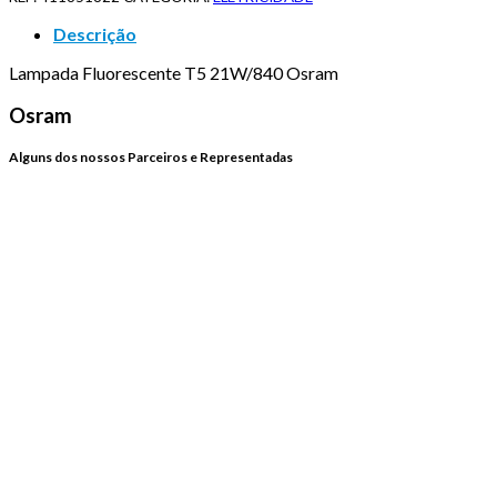
Descrição
Lampada Fluorescente T5 21W/840 Osram
Osram
Alguns dos nossos Parceiros e Representadas