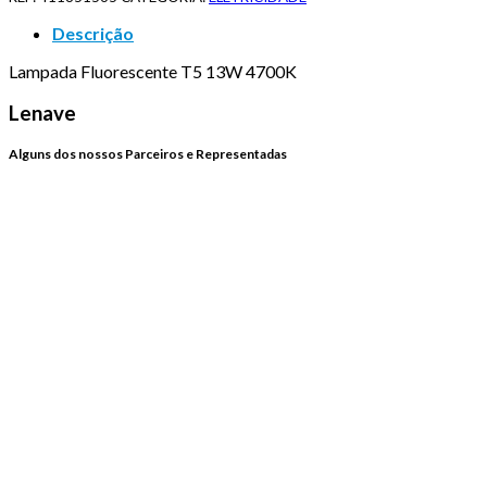
Descrição
Lampada Fluorescente T5 13W 4700K
Lenave
Alguns dos nossos Parceiros e Representadas