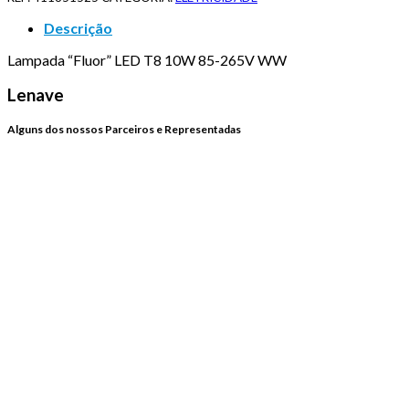
Descrição
Lampada “Fluor” LED T8 10W 85-265V WW
Lenave
Alguns dos nossos Parceiros e Representadas