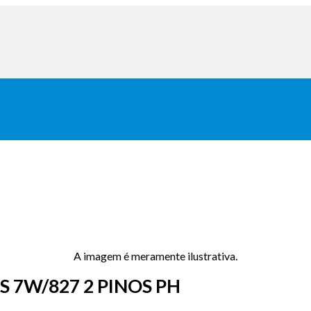
A imagem é meramente ilustrativa.
7W/827 2 PINOS PH