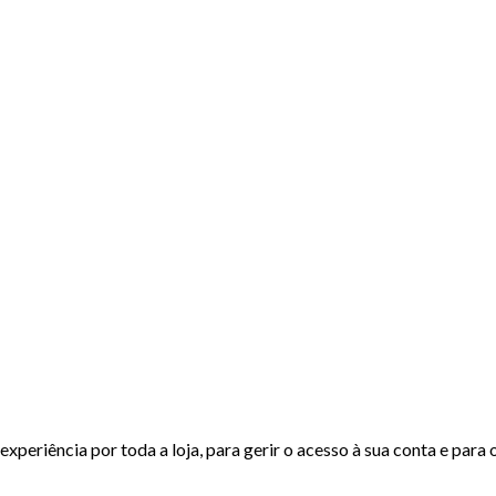
experiência por toda a loja, para gerir o acesso à sua conta e para