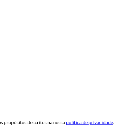
 os propósitos descritos na nossa
política de privacidade
.