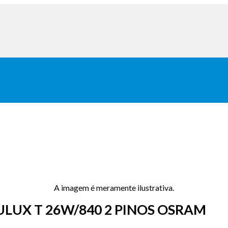
A imagem é meramente ilustrativa.
UX T 26W/840 2 PINOS OSRAM