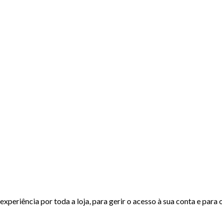
experiência por toda a loja, para gerir o acesso à sua conta e para