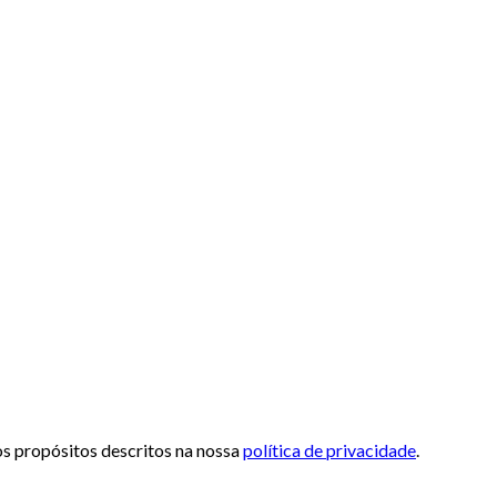
 os propósitos descritos na nossa
política de privacidade
.