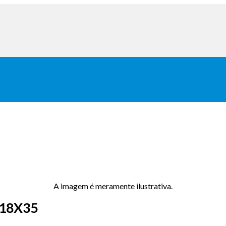
A imagem é meramente ilustrativa.
18X35