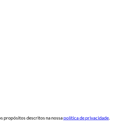
 os propósitos descritos na nossa
política de privacidade
.