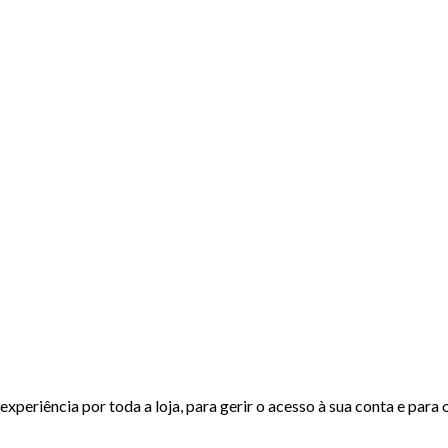
experiência por toda a loja, para gerir o acesso à sua conta e para