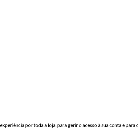
experiência por toda a loja, para gerir o acesso à sua conta e para