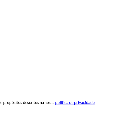
 os propósitos descritos na nossa
política de privacidade
.