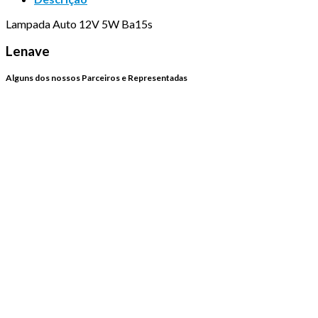
Lampada Auto 12V 5W Ba15s
Lenave
Alguns dos nossos Parceiros e Representadas