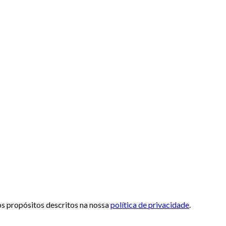
 os propósitos descritos na nossa
política de privacidade
.