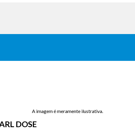
A imagem é meramente ilustrativa.
KARL DOSE