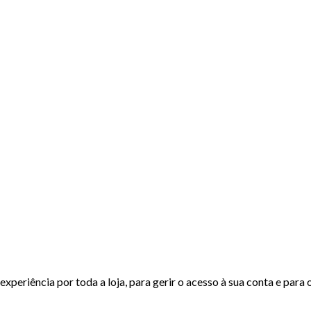
experiência por toda a loja, para gerir o acesso à sua conta e para