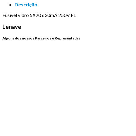
Descrição
Fusivel vidro 5X20 630mA 250V FL
Lenave
Alguns dos nossos Parceiros e Representadas