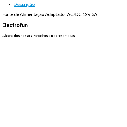
Descrição
Fonte de Alimentação Adaptador AC/DC 12V 3A
Electrofun
Alguns dos nossos Parceiros e Representadas