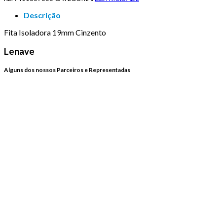
Descrição
Fita Isoladora 19mm Cinzento
Lenave
Alguns dos nossos Parceiros e Representadas