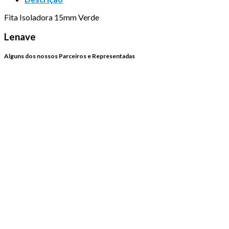
Fita Isoladora 15mm Verde
Lenave
Alguns dos nossos Parceiros e Representadas