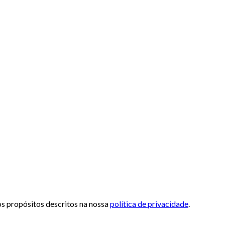
 os propósitos descritos na nossa
política de privacidade
.