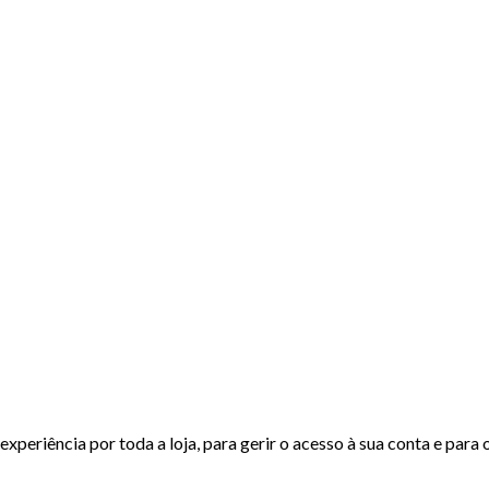
experiência por toda a loja, para gerir o acesso à sua conta e para