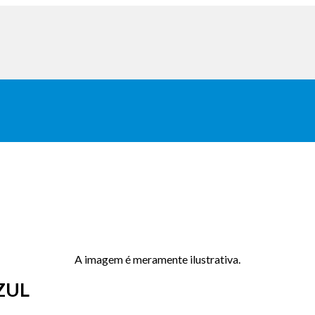
A imagem é meramente ilustrativa.
ZUL