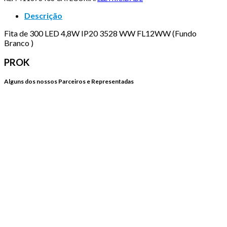
Descrição
Fita de 300 LED 4,8W IP20 3528 WW FL12WW (Fundo
Branco )
PROK
Alguns dos nossos Parceiros e Representadas