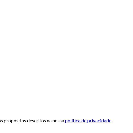
 os propósitos descritos na nossa
política de privacidade
.