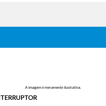
A imagem é meramente ilustrativa.
INTERRUPTOR