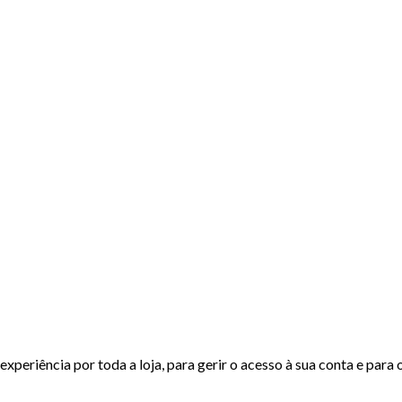
experiência por toda a loja, para gerir o acesso à sua conta e para