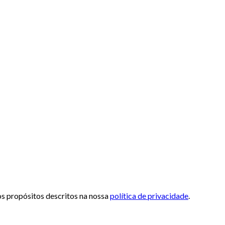
 os propósitos descritos na nossa
política de privacidade
.