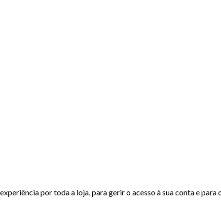
experiência por toda a loja, para gerir o acesso à sua conta e para