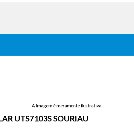
A imagem é meramente ilustrativa.
LAR UTS7103S SOURIAU