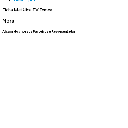
Ficha Metálica TV Fêmea
Noru
Alguns dos nossos Parceiros e Representadas