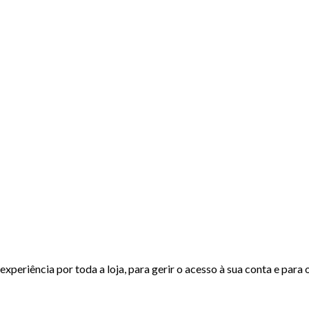
experiência por toda a loja, para gerir o acesso à sua conta e para