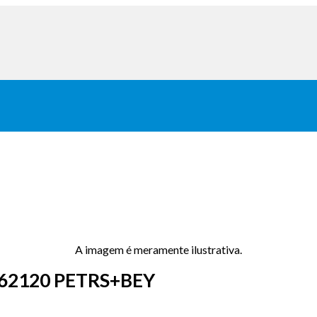
A imagem é meramente ilustrativa.
62120 PETRS+BEY