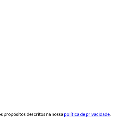
 os propósitos descritos na nossa
política de privacidade
.