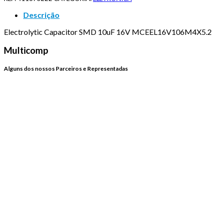
Descrição
Electrolytic Capacitor SMD 10uF 16V MCEEL16V106M4X5.2
Multicomp
Alguns dos nossos Parceiros e Representadas