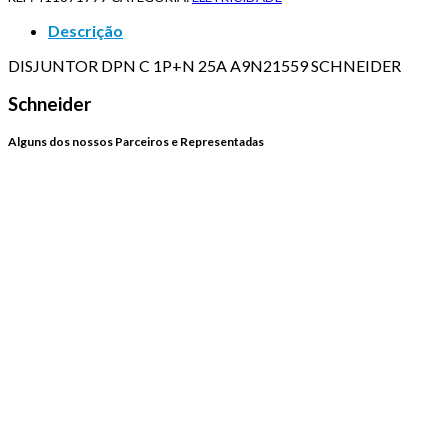
Descrição
DISJUNTOR DPN C 1P+N 25A A9N21559 SCHNEIDER
Schneider
Alguns dos nossos Parceiros e Representadas