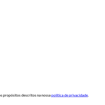
 os propósitos descritos na nossa
política de privacidade
.