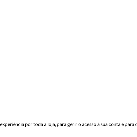
experiência por toda a loja, para gerir o acesso à sua conta e para