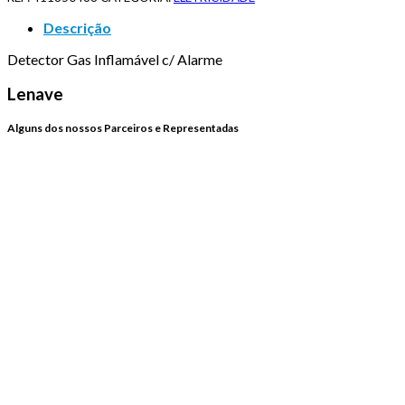
Descrição
Detector Gas Inflamável c/ Alarme
Lenave
Alguns dos nossos Parceiros e Representadas