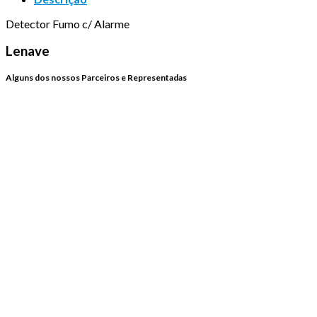
Detector Fumo c/ Alarme
Lenave
Alguns dos nossos Parceiros e Representadas