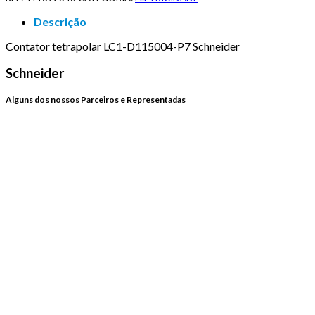
Descrição
Contator tetrapolar LC1-D115004-P7 Schneider
Schneider
Alguns dos nossos Parceiros e Representadas