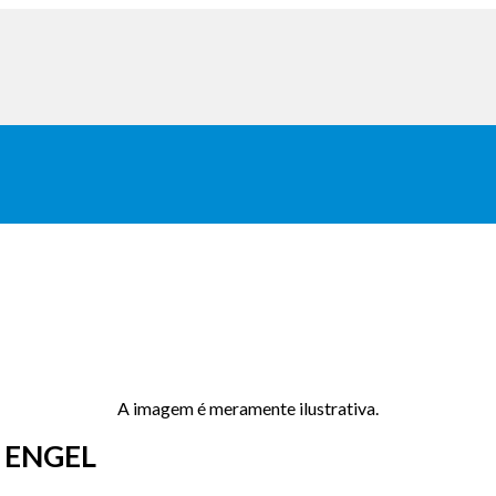
A imagem é meramente ilustrativa.
 ENGEL