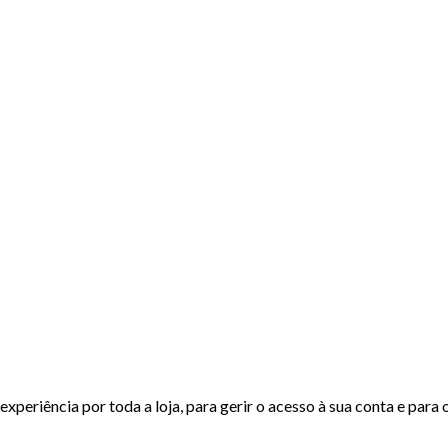
experiência por toda a loja, para gerir o acesso à sua conta e para