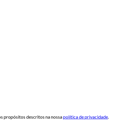
 os propósitos descritos na nossa
política de privacidade
.