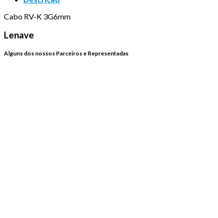
Cabo RV-K 3G6mm
Lenave
Alguns dos nossos Parceiros e Representadas